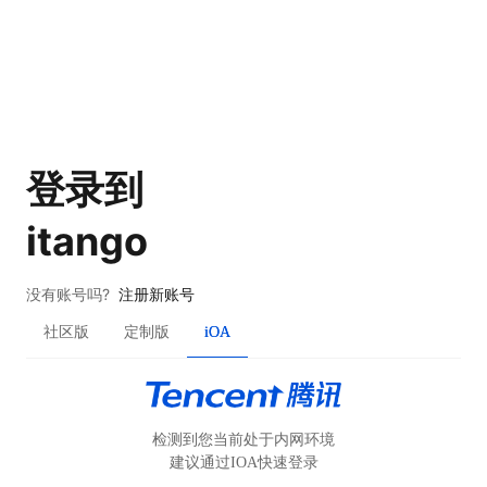
登录到
itango
没有账号吗?
注册新账号
社区版
定制版
iOA
检测到您当前处于内网环境
建议通过IOA快速登录