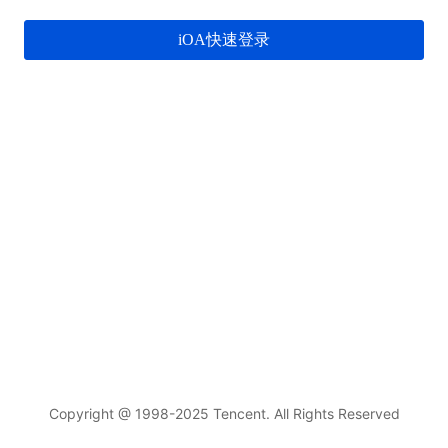
iOA快速登录
Copyright @ 1998-2025 Tencent. All Rights Reserved